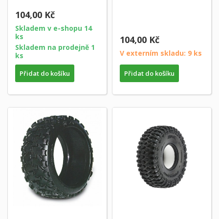
104,00 Kč
Skladem v e-shopu 14
ks
104,00 Kč
Skladem na prodejně 1
V externím skladu: 9 ks
ks
Přidat do košíku
Přidat do košíku