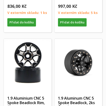
836,00 Kč
997,00 Kč
V externím skladu: 1 ks
V externím skladu: 5 ks
Přidat do košíku
Přidat do košíku
1.9 Aluminium CNC 5
1.9 Aluminum CNC 5
Spoke Beadlock Rim,
Spoke Beadlock, 2ks